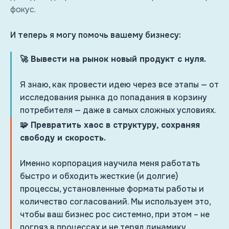
фокус.
И теперь я могу помочь вашему бизнесу:
🚀 Вывести на рынок новый продукт с нуля.
Я знаю, как провести идею через все этапы — от
исследования рынка до попадания в корзину
потребителя — даже в самых сложных условиях.
🧩 Превратить хаос в структуру, сохраняя
свободу и скорость.
Именно корпорация научила меня работать
быстро и обходить жесткие (и долгие)
процессы, установленные форматы работы и
количество согласований. Мы используем это,
чтобы ваш бизнес рос системно, при этом – не
погряз в процессах и не терял динамику.