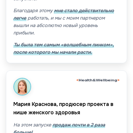
Благодаря этому
мне стало действительно
легче
работать, и мы с моим партнером
вышли на абсолютно новый уровень
прибыли.
Ты была тем самым «волшебным пинком»,
после которого мы начали расти.
Health&Wellbeing
Мария Краснова, продюсер проекта в
нише женского здоровья
На этом запуске
продаж почти в 2 раза
больше!