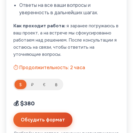
Ответы на все ваши вопросы и
уверенность в дальнейших шагах.
Как проходит работа:
я заранее погружаюсь в
ваш проект, а на встрече мы сфокусированно
работаем над решением. После консультации я
остаюсь на связи, чтобы ответить на
уточняющие вопросы.
⏱️ Продолжительность: 2 часа
$
€
฿
₽
💰 $380
Обсудить формат