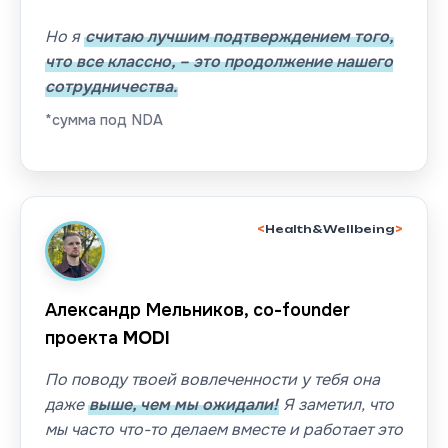
Но я
считаю лучшим подтверждением того,
что все классно, – это продолжение нашего
сотрудничества.
*сумма под NDA
Health&Wellbeing
Александр Мельников, co-founder
проекта
MODI
По поводу твоей вовлеченности у тебя она
даже
выше, чем мы ожидали!
Я заметил, что
мы часто что-то делаем вместе и работает это