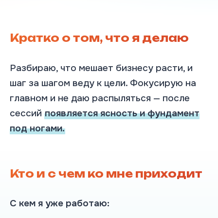
Кратко о том, что я делаю
Разбираю, что мешает бизнесу расти, и
шаг за шагом веду к цели. Фокусирую на
главном и не даю распыляться — после
сессий
появляется ясность и фундамент
под ногами.
Кто и с чем ко мне приходит
С кем я уже работаю: